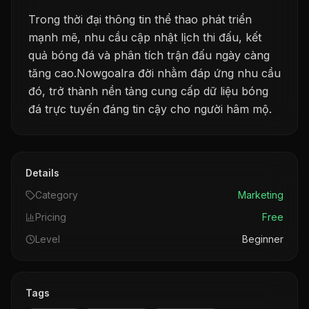
Trong thời đại thông tin thể thao phát triển
mạnh mẽ, nhu cầu cập nhật lịch thi đấu, kết
quả bóng đá và phân tích trận đấu ngày càng
tăng cao.Nowgoalra đời nhằm đáp ứng nhu cầu
đó, trở thành nền tảng cung cấp dữ liệu bóng
đá trực tuyến đáng tin cậy cho người hâm mộ.
Details
Category
Marketing
Pricing
Free
Level
Beginner
Tags