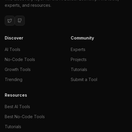
experts, and resources.
Discover
Community
AI Tools
Experts
No-Code Tools
Projects
Growth Tools
Tutorials
Trending
Submit a Tool
Resources
Best AI Tools
Best No-Code Tools
Tutorials