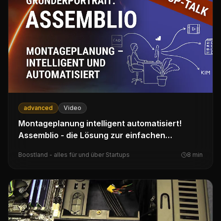
advanced
Video
Montageplanung intelligent automatisiert!
Assemblio - die Lösung zur einfachen
Montageplanung!
Boostland - alles für und über Startups
8
min