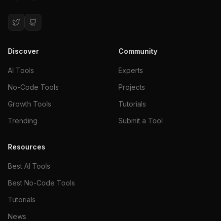
Discover
Community
AI Tools
Experts
No-Code Tools
Projects
Growth Tools
Tutorials
Trending
Submit a Tool
Resources
Best AI Tools
Best No-Code Tools
Tutorials
News